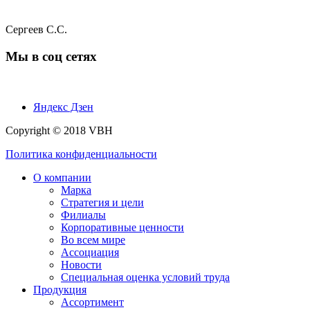
Сергеев С.С.
Мы в соц сетях
Яндекс Дзен
Copyright © 2018 VBH
Политика конфиденциальности
О компании
Марка
Стратегия и цели
Филиалы
Корпоративные ценности
Во всем мире
Ассоциация
Новости
Специальная оценка условий труда
Продукция
Ассортимент