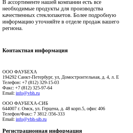
В ассортименте нашей компании есть все
необходимые продукты для производства
качественных стеклопакетов. Более подробную
информацию уточняйте в отделе продаж вашего
региона.
Контактная информация
ООО ФАУБЕХА
194292 Санкт-Петербург, ул, Домостроительная, д. 4, л. Е
Телефон: +7 (812) 329-15-03
Факс: +7 (812) 325-97-64
Email:
info@vbh.ru
ООО ФАУБЕХА-СИБ
644007 г. Омск, ул. Герцена, д. 48 корп.5, офис 406
Телефон/Факс: 7 3812 /356-333
Email:
info@vbh-sib.ru
Регистрационная информация