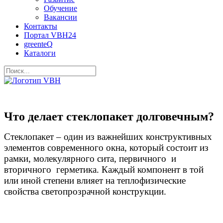
Обучение
Вакансии
Контакты
Портал VBH24
greenteQ
Каталоги
Что делает стеклопакет долговечным?
Стеклопакет – один из важнейших конструктивных
элементов современного окна, который состоит из
рамки, молекулярного сита, первичного и
вторичного герметика. Каждый компонент в той
или иной степени влияет на теплофизические
свойства светопрозрачной конструкции.