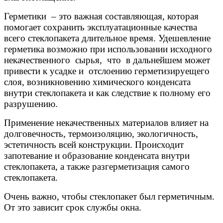
Герметики – это важная составляющая, которая
помогает сохранить эксплуатационные качества
всего стеклопакета длительное время. Удешевление
герметика возможно при использовании исходного
некачественного сырья, что в дальнейшем может
привести к усадке и отслоению герметизируещего
слоя, возникновению химического конденсата
внутри стеклопакета и как следствие к полному его
разрушению.
Применение некачественных материалов влияет на
долговечность, термоизоляцию, экологичность,
эстетичность всей конструкции. Происходит
запотевание и образование конденсата внутри
стеклопакета, а также разгерметизация самого
стеклопакета.
Очень важно, чтобы стеклопакет был герметичным.
От это зависит срок службы окна.