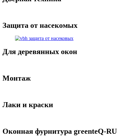
Защита от насекомых
Для деревянных окон
Монтаж
Лаки и краски
Оконная фурнитура greenteQ-RU