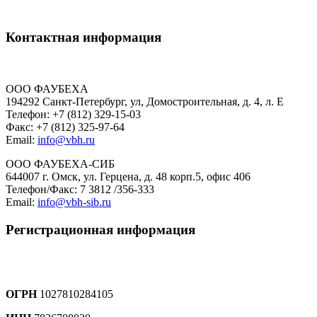
Контактная информация
ООО ФАУБЕХА
194292 Санкт-Петербург, ул, Домостроительная, д. 4, л. Е
Телефон: +7 (812) 329-15-03
Факс: +7 (812) 325-97-64
Email:
info@vbh.ru
ООО ФАУБЕХА-СИБ
644007 г. Омск, ул. Герцена, д. 48 корп.5, офис 406
Телефон/Факс: 7 3812 /356-333
Email:
info@vbh-sib.ru
Регистрационная информация
ОГРН
1027810284105