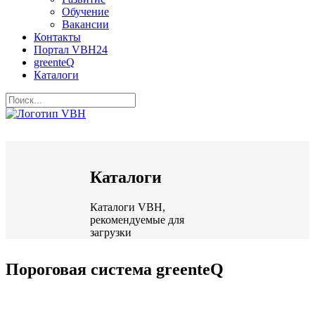
Обучение
Вакансии
Контакты
Портал VBH24
greenteQ
Каталоги
Каталоги
Каталоги VBH,
рекомендуемые для
загрузки
Пороговая система greenteQ