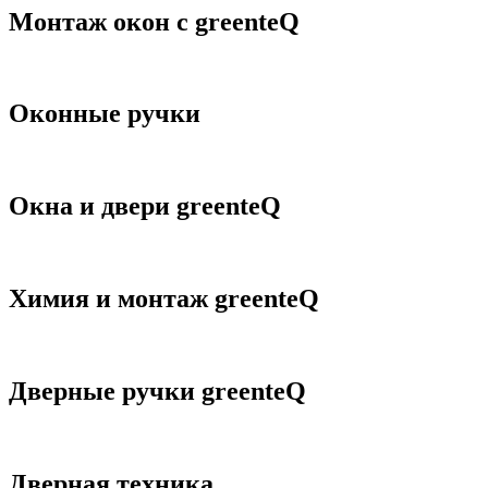
Монтаж окон с greenteQ
Оконные ручки
Окна и двери greenteQ
Химия и монтаж greenteQ
Дверные ручки greenteQ
Дверная техника