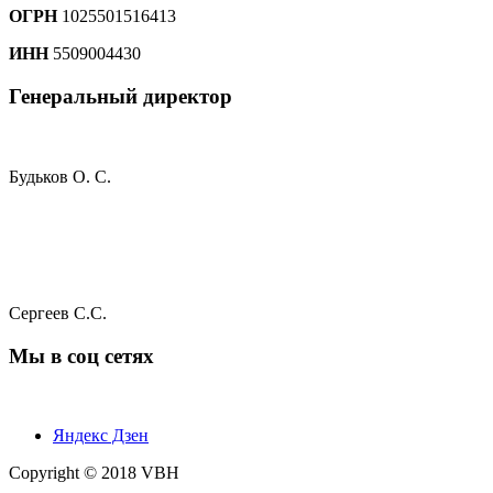
ОГРН
1025501516413
ИНН
5509004430
Генеральный директор
Будьков О. С.
Сергеев С.С.
Мы в соц сетях
Яндекс Дзен
Copyright © 2018 VBH