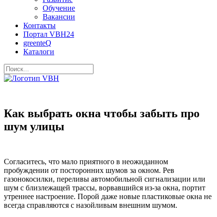
Обучение
Вакансии
Контакты
Портал VBH24
greenteQ
Каталоги
Как выбрать окна чтобы забыть про
шум улицы
Согласитесь, что мало приятного в неожиданном
пробуждении от посторонних шумов за окном. Рев
газонокосилки, переливы автомобильной сигнализации или
шум с близлежащей трассы, ворвавшийся из-за окна, портит
утреннее настроение. Порой даже новые пластиковые окна не
всегда справляются с назойливым внешним шумом.