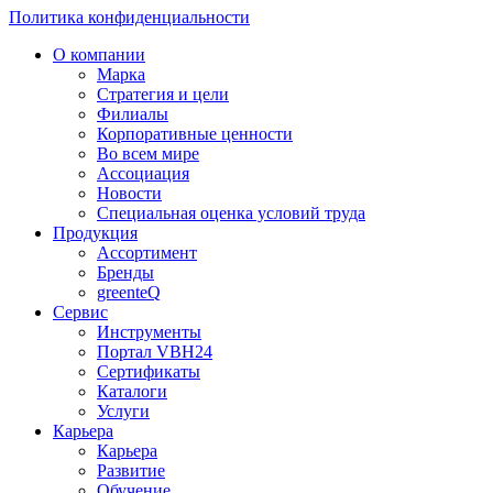
Политика конфиденциальности
О компании
Марка
Стратегия и цели
Филиалы
Корпоративные ценности
Во всем мире
Ассоциация
Новости
Специальная оценка условий труда
Продукция
Ассортимент
Бренды
greenteQ
Сервис
Инструменты
Портал VBH24
Сертификаты
Каталоги
Услуги
Карьера
Карьера
Развитие
Обучение