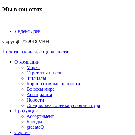
Мы в соц сетях
Яндекс Дзен
Copyright © 2018 VBH
Политика конфиденциальности
О компании
Марка
Стратегия и цели
Филиалы
Корпоративные ценности
Во всем мире
Ассоциация
Новости
Специальная оценка условий труда
Продукция
Ассортимент
Бренды
greenteQ
Сервис