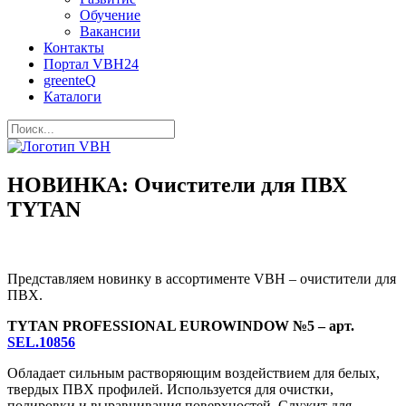
Обучение
Вакансии
Контакты
Портал VBH24
greenteQ
Каталоги
НОВИНКА: Очистители для ПВХ
TYTAN
Представляем новинку в ассортименте VBH – очистители для
ПВХ.
TYTAN PROFESSIONAL EUROWINDOW №5 – арт.
SEL.10856
Обладает сильным растворяющим воздействием для белых,
твердых ПВХ профилей. Используется для очистки,
полировки и выравнивания поверхностей. Служит для