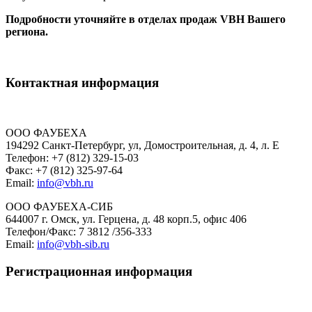
Подробности уточняйте в отделах продаж VBH Вашего
региона.
Контактная информация
ООО ФАУБЕХА
194292 Санкт-Петербург, ул, Домостроительная, д. 4, л. Е
Телефон: +7 (812) 329-15-03
Факс: +7 (812) 325-97-64
Email:
info@vbh.ru
ООО ФАУБЕХА-СИБ
644007 г. Омск, ул. Герцена, д. 48 корп.5, офис 406
Телефон/Факс: 7 3812 /356-333
Email:
info@vbh-sib.ru
Регистрационная информация