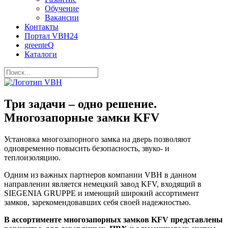
Обучение
Вакансии
Контакты
Портал VBH24
greenteQ
Каталоги
Три задачи – одно решение.
Многозапорные замки KFV
Установка многозапорного замка на дверь позволяют
одновременно повысить безопасность, звуко- и
теплоизоляцию.
Одним из важных партнеров компании VBH в данном
направлении является немецкий завод KFV, входящий в
SIEGENIA GRUPPE и имеющий широкий ассортимент
замков, зарекомендовавших себя своей надежностью.
В ассортименте многозапорных замков KFV представлены